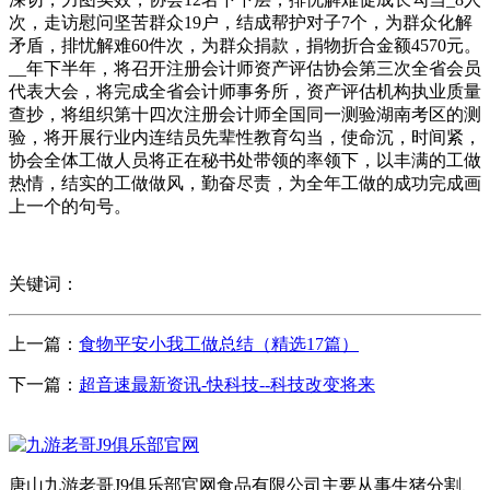
关键词：
上一篇：
食物平安小我工做总结（精选17篇）
下一篇：
超音速最新资讯-快科技--科技改变将来
唐山九游老哥J9俱乐部官网食品有限公司主要从事生猪分割、