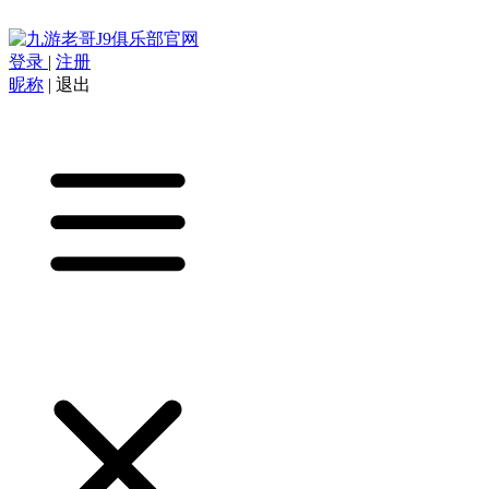
登录
|
注册
昵称
|
退出