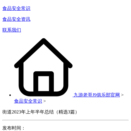
食品安全常识
食品安全资讯
联系我们
九游老哥J9俱乐部官网
>
食品安全常识
>
街道2023年上年半年总结（精选3篇）
发布时间：