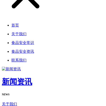
首页
关于我们
食品安全常识
食品安全资讯
联系我们
新闻资讯
NEWS
关于我们