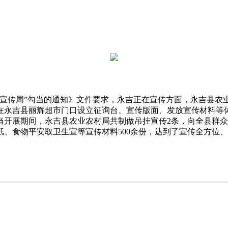
安宣传周”勾当的通知》文件要求，永吉正在宣传方面，永吉县农
在永吉县丽辉超市门口设立征询台、宣传版面、发放宣传材料等
当开展期间，永吉县农业农村局共制做吊挂宣传2条，向全县群
、食物平安取卫生宣等宣传材料500余份，达到了宣传全方位