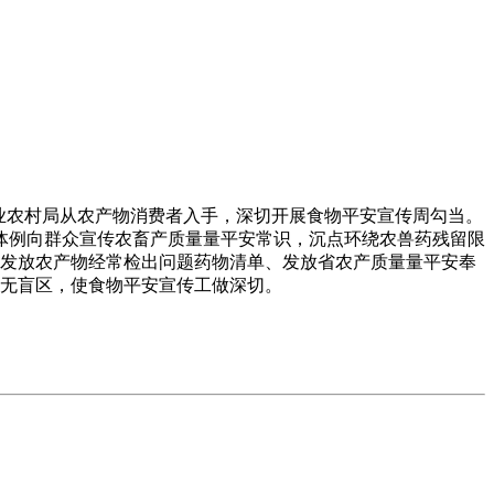
业农村局从农产物消费者入手，深切开展食物平安宣传周勾当。
体例向群众宣传农畜产质量量平安常识，沉点环绕农兽药残留限
众发放农产物经常检出问题药物清单、发放省农产质量量平安奉
、无盲区，使食物平安宣传工做深切。