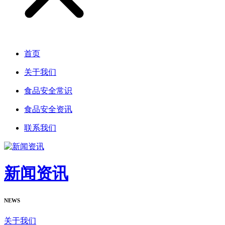
首页
关于我们
食品安全常识
食品安全资讯
联系我们
新闻资讯
NEWS
关于我们