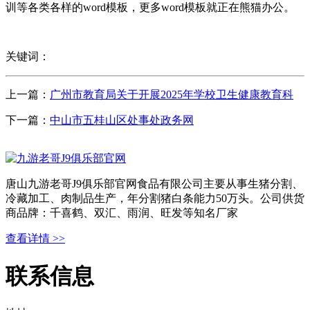
训等各类各样的word模板，更多word模板就正在熊猫办公。
关键词：
上一篇：
广州市教育局关于开展2025年学校卫生健康教育科
下一篇：
中山市五桂山区处事处政务网
唐山九游老哥J9俱乐部官网食品有限公司主要从事生猪分割、
冷藏加工、肉制品生产，年分割猪白条能力50万头。公司供货
商品牌：千喜鹤、双汇、雨润、旺发等知名厂家
查看详情 >>
联系信息