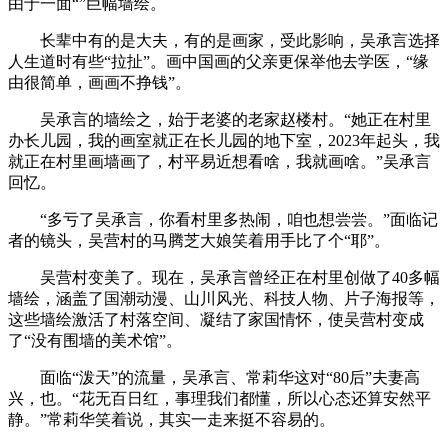
由于一面“”巨幅墙绘。
长辈中有的是大夫，有的是画家，受此影响，吴承言选择
人生道时有些“拉扯”。画中国画的父亲更保举他去学医，“缘
由很简单，画画不挣钱”。
吴承言的墙绘之，始于老婆的老家赵楼村。“她正在村里
办长儿园，我的画室就正在长儿园的地下室，2023年起头，我
就正在村里画墙画了，村平易近想看啥，我就画啥。”吴承言
回忆。
“多亏了吴承言，你看村里多热闹，咱也想尝尝。”面临记
者的镜头，吴营村的马腾芝大娘笑着用手比了个“耶”。
吴营村变美了。现在，吴承言曾经正在村里创做了40多幅
墙绘，涵盖了国潮动漫、山川风光、科技人物、片子海报等，
这些墙绘激活了村落空间、凝结了家国情怀，使吴营村变成
了“没有围墙的美术馆”。
面临“泼天”的流量，吴承言、常莉华这对“80后”夫妻高
兴，也。“花无百日红，事理我们都懂，所以心态还算安然平
静。”常莉华笑着说，其实一走来挺不容易的。