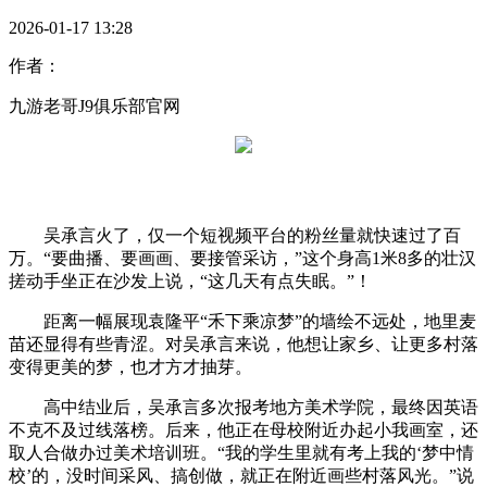
2026-01-17 13:28
作者：
九游老哥J9俱乐部官网
吴承言火了，仅一个短视频平台的粉丝量就快速过了百
万。“要曲播、要画画、要接管采访，”这个身高1米8多的壮汉
搓动手坐正在沙发上说，“这几天有点失眠。”！
距离一幅展现袁隆平“禾下乘凉梦”的墙绘不远处，地里麦
苗还显得有些青涩。对吴承言来说，他想让家乡、让更多村落
变得更美的梦，也才方才抽芽。
高中结业后，吴承言多次报考地方美术学院，最终因英语
不克不及过线落榜。后来，他正在母校附近办起小我画室，还
取人合做办过美术培训班。“我的学生里就有考上我的‘梦中情
校’的，没时间采风、搞创做，就正在附近画些村落风光。”说