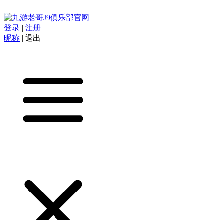
登录
|
注册
昵称
|
退出