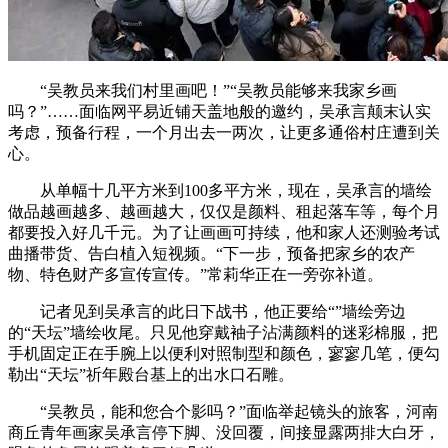
“吴教员来我们村里画吧！”“吴教员能够来我家乡画
吗？”……面临网平易近铺天盖地般的邀约，吴承言颠末认实
考虑，预备行程，一个月出去一两次，让更多通俗村庄遭到关
心。
从单幅十几平方米到100多平方米，现在，吴承言的墙绘
做品越画越多、越画越大，仅仅是颜料、租起落车等，每个月
都要投入好几千元。为了让画画可持续，他和家人还测验考试
曲播带货、告白植入短视频。“下一步，预备把家乡的农产
物、特色财产多宣传宣传。”常莉华正在一旁弥补道。
记者见到吴承言的此日下战书，他正要给“”墙绘旁边
的“天坛”墙绘收尾。只见他穿戴袖子沾满颜料的迷彩棉服，把
手机固定正在手腕上以便利对照制型和颜色，寥寥几笔，便勾
勒出“天坛”祈年殿台基上的出水口石雕。
“吴教员，能和您合个影吗？”面临举起镜头的旅客，河南
商丘青年画家吴承言停下脚、没回覆，间接显露两排大白牙，