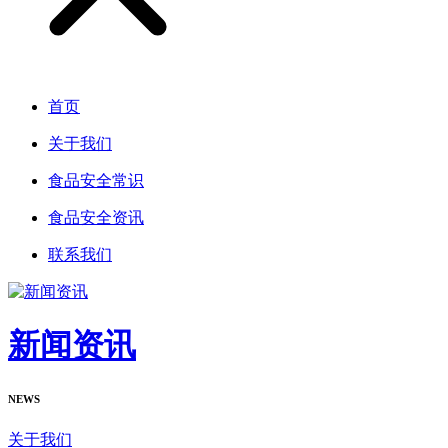
首页
关于我们
食品安全常识
食品安全资讯
联系我们
新闻资讯
NEWS
关于我们