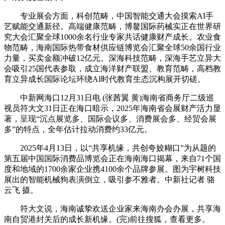
专业展会方面，科创范畴，中国智能交通大会摸索AI手
艺赋能交通新径。高端健康范畴，博鳌国际药械实正在世界研
究大会汇聚全球1000余名行业专家共话健康财产成长。农业食
物范畴，海南国际热带食材供应链博览会汇聚全球50余国行业
力量，买卖金额冲破12亿元。深海科技范畴，深海手艺立异大
会吸引25国代表参取，成立海洋财产联盟、教育范畴，高档教
育立异成长国际论坛环绕AI时代教育生态沉构展开切磋。
中新网海口12月31日电 (张茜翼 黄)海南省商务厅二级巡
视员符大文31日正在海口暗示，2025年海南省会展财产活力显
著，呈现“沉点展览多、国际会议多、消费展会多、经贸会展
多”的特点，全年估计拉动消费约33亿元。
2025年4月13日，以“共享机缘，共创夸姣糊口”为从题的
第五届中国国际消费品博览会正在海南海口揭幕，来自71个国
度和地域的1700余家企业携4100余个品牌参展。图为宇树科技
展出的智能机械狗表演倒立，吸引参不雅者。中新社记者 骆
云飞 摄。
符大文说，海南诚挚欢送企业家来海南办会办展，共享海
南自贸港封关后的成长新机缘。(完)前往搜狐，查看更多。