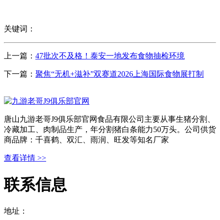
关键词：
上一篇：
47批次不及格！泰安一地发布食物抽检环境
下一篇：
聚焦“无机+滋补”双赛道2026上海国际食物展打制
唐山九游老哥J9俱乐部官网食品有限公司主要从事生猪分割、
冷藏加工、肉制品生产，年分割猪白条能力50万头。公司供货
商品牌：千喜鹤、双汇、雨润、旺发等知名厂家
查看详情 >>
联系信息
地址：