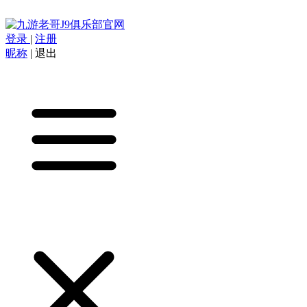
登录
|
注册
昵称
|
退出