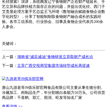
长径摸索》演讲，系统阐发辽宁食物财产正在财产链延长、手
艺立异和品牌扶植方面存正在的问题，并提出优化径。西门子
艾贵显处理方案手艺总监王飞环绕《数智融合赋能食物企业数
字化转型》，分享了智能制制取食物财产融合成长的实践经
验。各市工信系统、行业协会、旧事及食物企业代表共200余
人参会。
关键词：
上一篇：
湖南省“减盐减油”食物研发立异取财产成长论
下一篇：
立异广西交投商贸集团市场转型成长再提速
唐山九游老哥J9俱乐部官网食品有限公司主要从事生猪分割、
冷藏加工、肉制品生产，年分割猪白条能力50万头。公司供货
商品牌：千喜鹤、双汇、雨润、旺发等知名厂家
查看详情 >>