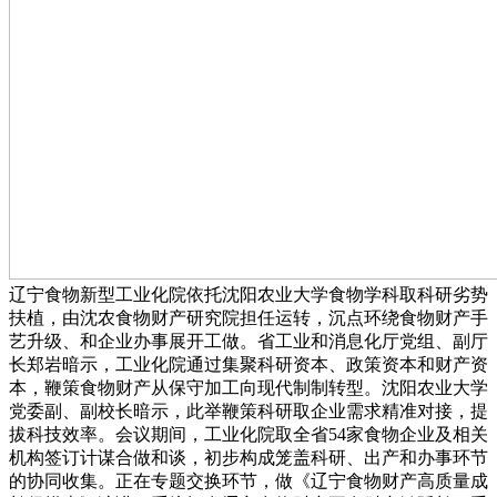
辽宁食物新型工业化院依托沈阳农业大学食物学科取科研劣势
扶植，由沈农食物财产研究院担任运转，沉点环绕食物财产手
艺升级、和企业办事展开工做。省工业和消息化厅党组、副厅
长郑岩暗示，工业化院通过集聚科研资本、政策资本和财产资
本，鞭策食物财产从保守加工向现代制制转型。沈阳农业大学
党委副、副校长暗示，此举鞭策科研取企业需求精准对接，提
拔科技效率。会议期间，工业化院取全省54家食物企业及相关
机构签订计谋合做和谈，初步构成笼盖科研、出产和办事环节
的协同收集。正在专题交换环节，做《辽宁食物财产高质量成